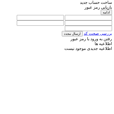
ساخت حساب جدید
بازیابی رمز عبور
ادامه
بررسی صحت کد
ارسال مجدد
رفتن به ورود با رمز عبور
اطلاعیه ها
اطلاعیه جدیدی موجود نیست