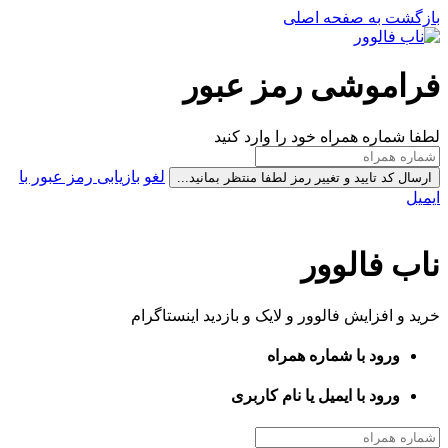
بازگشت به صفحه اصلی
فراموشی رمز عبور
لطفا شماره همراه خود را وارد کنید
لغو
بازیابی رمز عبور با
ارسال کد تایید و تغییر رمز
لطفا منتظر بمانید...
ایمیل
ناب فالوور
خرید و افزایش فالوور و لایک و بازدید اینستاگرام
ورود با شماره همراه
ورود با ایمیل یا نام کاربری