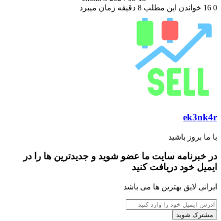
0
16
خواندن این مطلب 8 دقیقه زمان میبرد
ek3nk4r
با ما بروز باشید
در خبرنامه سایت ما عضو شوید و جدیدترین ها را در
ایمیل خود دریافت کنید
ایرانی لایق بهترین ها می باشد
آدرس
ایمیل