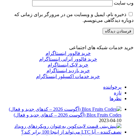
وب‌ سایت
ذخیره نام، ایمیل و وبسایت من در مرورگر برای زمانی که
دوباره دیدگاهی می‌نویسم.
خرید خدمات شبکه های اجتماعی
خرید فالوور اینستاگرام
خرید فالوور ایرانی اینستاگرام
خرید لایک اینستاگرام
خرید بازدید اینستاگرام
خرید خدمات اکسپلور اینستاگرام
پرخواننده
تازه
نظرها
Blox Fruits Codes (آگوست 2026 – کدهای جدید و فعال)
2023-04-10