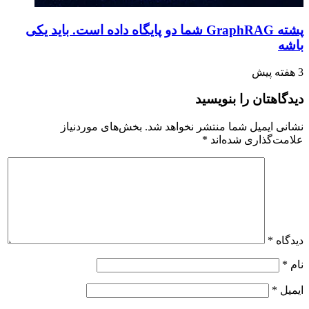
پشته GraphRAG شما دو پایگاه داده است. باید یکی
باشه
3 هفته پیش
دیدگاهتان را بنویسید
نشانی ایمیل شما منتشر نخواهد شد.
بخش‌های موردنیاز
علامت‌گذاری شده‌اند
*
دیدگاه
*
نام
*
ایمیل
*