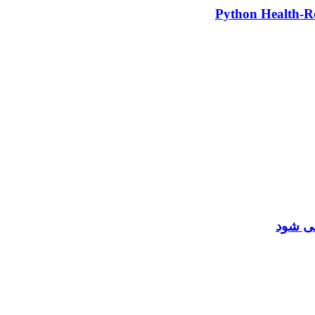
می شود