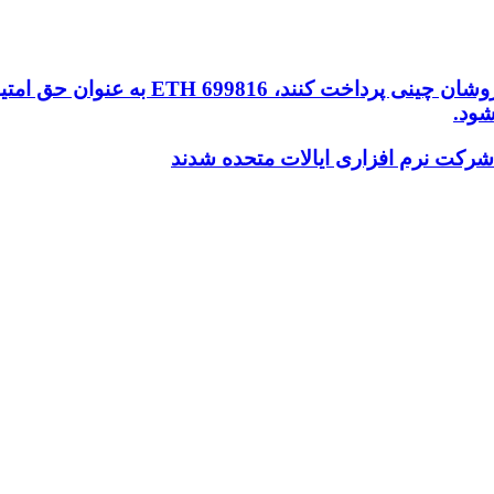
رکت نرم افزاری ایالات متحده شدند