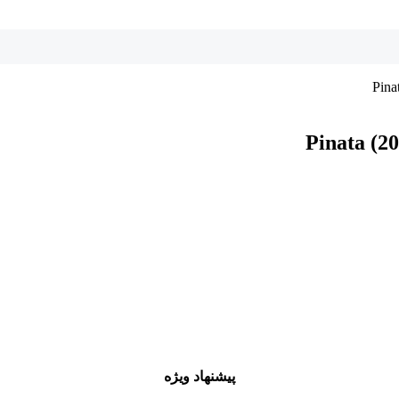
پیشنهاد ویژه