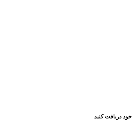
خود دریافت کنید