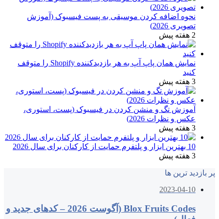
نحوه اضافه کردن موسیقی به پست فیسبوک (آموزش
تصویری 2026)
2 هفته پیش
نمایش همان پاپ آپ به هر بازدیدکننده Shopify را متوقف
کنید
3 هفته پیش
آموزش تگ و منشن کردن در فیسبوک (پست، استوری،
عکس و نظرات 2026)
3 هفته پیش
10 بهترین ابزار و پلتفرم حمایت از کارکنان برای سال 2026
3 هفته پیش
پر بازدید ترین ها
2023-04-10
Blox Fruits Codes (آگوست 2026 – کدهای جدید و