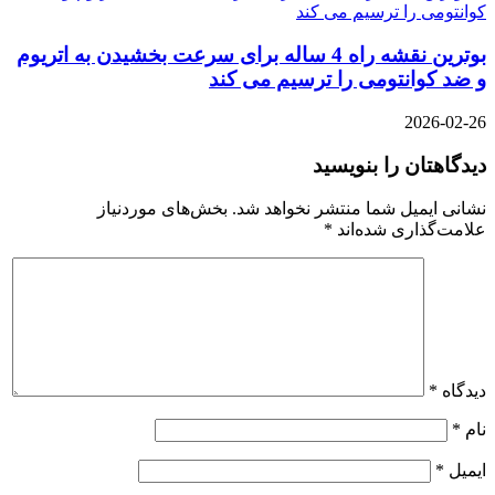
بوترین نقشه راه 4 ساله برای سرعت بخشیدن به اتریوم
و ضد کوانتومی را ترسیم می کند
2026-02-26
دیدگاهتان را بنویسید
نشانی ایمیل شما منتشر نخواهد شد.
بخش‌های موردنیاز
علامت‌گذاری شده‌اند
*
دیدگاه
*
نام
*
ایمیل
*