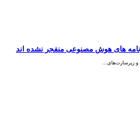
برنامه های هوش مصنوعی منفجر نشده اند