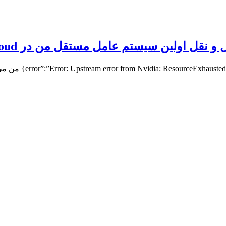
قل اولین سیستم عامل مستقل من در Qwen Cloud