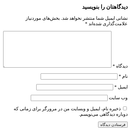
دیدگاهتان را بنویسید
نشانی ایمیل شما منتشر نخواهد شد.
بخش‌های موردنیاز
علامت‌گذاری شده‌اند
*
دیدگاه
*
نام
*
ایمیل
*
وب‌ سایت
ذخیره نام، ایمیل و وبسایت من در مرورگر برای زمانی که
دوباره دیدگاهی می‌نویسم.