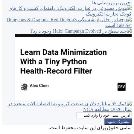
آخرین بروزرسانی ها
آدرس
ایمیل
خود
تمامی حقوق برای این سایت محفوظ است.
را