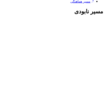
مسیر هماهنگی
مسیر نابودی