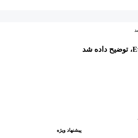
پیشنهاد ویژه