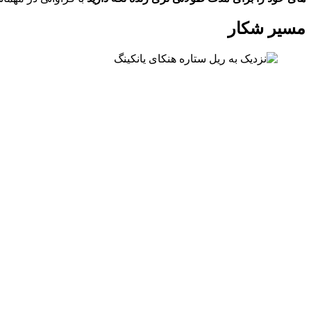
مسیر شکار