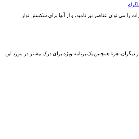
اگرام
 را می توان عناصر نیز نامید، و از آنها برای شکستن نوار
یگران. هرتا همچنین یک برنامه ویژه برای درک بیشتر در مورد این