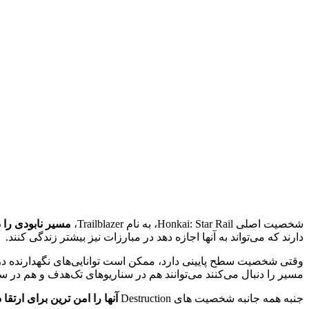
شخصیت اصلی Honkai: Star Rail، به نام Trailblazer،
مسیر نابودی را د
دارند که می‌تواند به آنها اجازه دهد در مبارزات نیز بیشتر زندگی کنند.
وقتی شخصیت سطح پایینی دارد، ممکن است توانایی‌های نگهدارنده د
مسیر را دنبال می‌کنند می‌توانند هم در سناریوهای تک‌هدف و هم در 
جنبه همه جانبه شخصیت های Destruction
آنها را امن ترین برای ارتقا