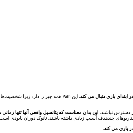
ر ابتدای بازی دنبال می کند
ر دسترس نباشند،
این بدان معناست که پتانسیل واقعی آنها تنها زمانی
سناریوهای چندهدف آسیب زیادی داشته باشند. نانوک دوران نابودی است.
 در بازی می کند
.