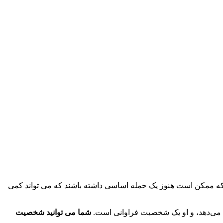
سیب رساندن به دشمنان. در حالی که ممکن است هنوز یک حمله اساسی داشته باشند که می تواند کمی
شما می توانید شخصیت