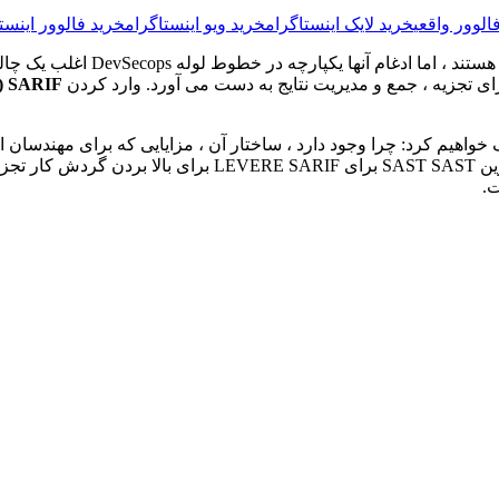
الوور واقعی
خرید لایک اینستاگرام
خرید ویو اینستاگرام
خرید فالوور اینست
ابزارهای تجزیه و تحلیل استاتیک 
ی تجزیه ، جمع و مدیریت نتایج به دست می آورد. وارد کردن
SARIF (فرمت تبادل نتایج تجزیه و تحلیل استاتیک)
ت.