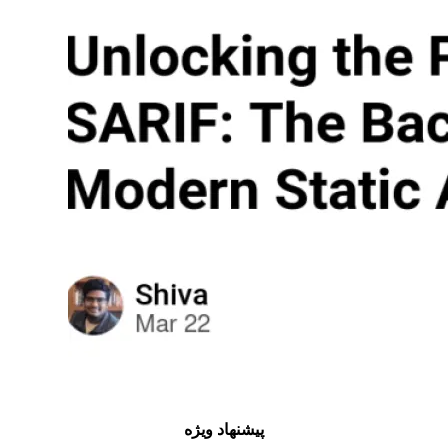
پیشنهاد ویژه