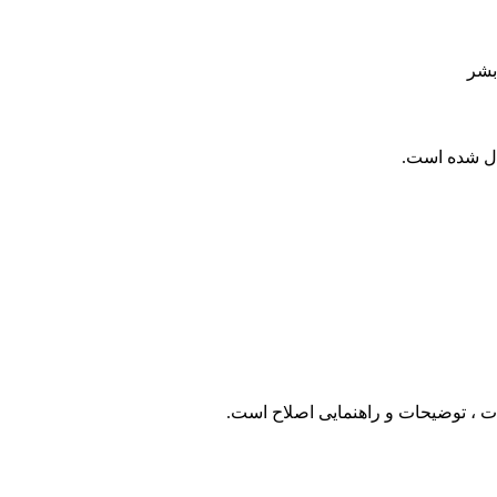
بشر
 ، توضیحات و راهنمایی اصلاح است.