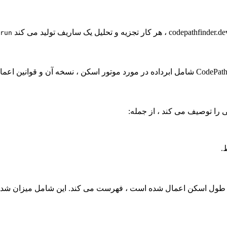
run
 را توصیف می کند ، از جمله:
.
 در طول اسکن اعمال شده است ، فهرست می کند. این شامل میزان شدت