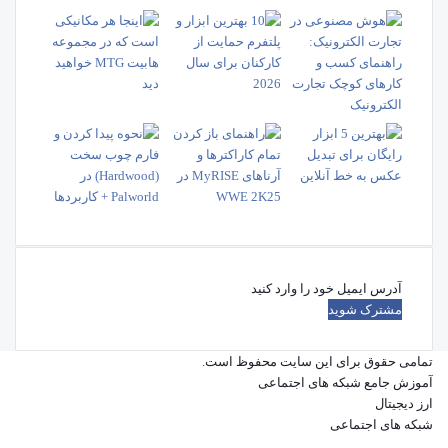
آدرس
ایمیل
خود
را
تمامی حقوق برای این سایت محفوظ است.
وارد
آموزش جامع شبکه های اجتماعی
کنید
ارز دیجیتال
شبکه های اجتماعی
فیس