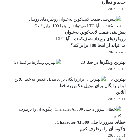
جدید و فعال)
2023-04-10
پیش‌بینی قیمت لایت‌کوین به‌عنوان
رویکردهای رویداد نصف‌کننده – آیا LTC
می‌تواند از اینجا 100 برابر کند؟
2023-07-26
بهترین وینگرها در فیفا 23
2023-02-19
بهترین 5
ابزار رایگان برای تبدیل عکس به خط
آنلاین
2023-05-11
خطای سرور داخلی Character AI 500:
چگونه آن را برطرف کنیم
2023-05-01