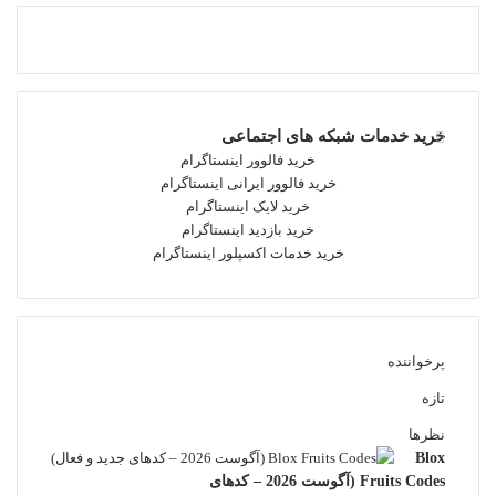
خرید خدمات شبکه های اجتماعی
خرید فالوور اینستاگرام
خرید فالوور ایرانی اینستاگرام
خرید لایک اینستاگرام
خرید بازدید اینستاگرام
خرید خدمات اکسپلور اینستاگرام
پرخواننده
تازه
نظرها
Blox
Fruits Codes (آگوست 2026 – کدهای