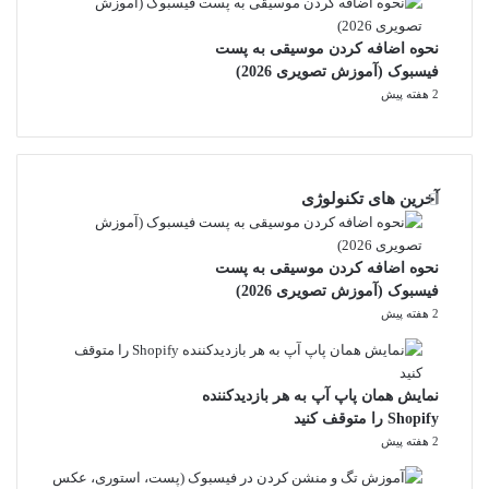
نحوه اضافه کردن موسیقی به پست
فیسبوک (آموزش تصویری 2026)
2 هفته پیش
آخرین های تکنولوژی
نحوه اضافه کردن موسیقی به پست
فیسبوک (آموزش تصویری 2026)
2 هفته پیش
نمایش همان پاپ آپ به هر بازدیدکننده
Shopify را متوقف کنید
2 هفته پیش