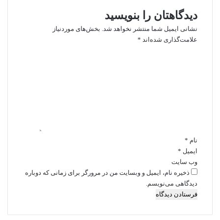
دیدگاهتان را بنویسید
نشانی ایمیل شما منتشر نخواهد شد.
بخش‌های موردنیاز
علامت‌گذاری شده‌اند
*
د
ی
د
گ
ا
ه
*
نام
*
ایمیل
*
وب‌ سایت
ذخیره نام، ایمیل و وبسایت من در مرورگر برای زمانی که دوباره
دیدگاهی می‌نویسم.