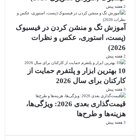
2 هفته پیش
آموزش تگ و منشن کردن در فیسبوک
(پست، استوری، عکس و نظرات
2026)
2 هفته پیش
10 بهترین ابزار و پلتفرم حمایت از
کارکنان برای سال 2026
3 هفته پیش
قیمت‌گذاری بعدی 2026: ویژگی‌ها،
هزینه‌ها و طرح‌ها
3 هفته پیش