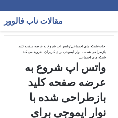
مقالات ناب فالوور
خانه
/
شبکه های اجتماعی
/
واتس اپ شروع به عرضه صفحه کلید
بازطراحی شده با نوار ایموجی برای کاربران اندروید می کند
شبکه های اجتماعی
واتس اپ شروع به
عرضه صفحه کلید
بازطراحی شده با
نوار ایموجی برای