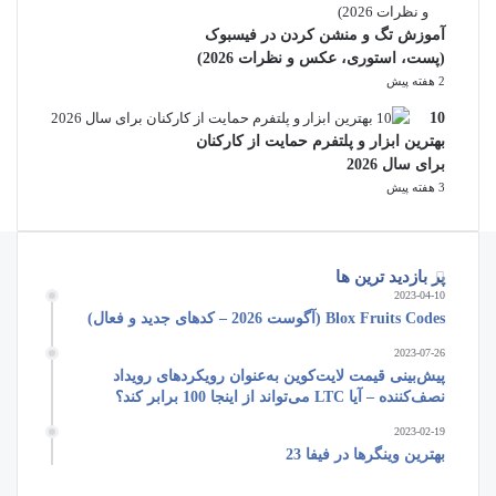
آموزش تگ و منشن کردن در فیسبوک
(پست، استوری، عکس و نظرات 2026)
2 هفته پیش
10
بهترین ابزار و پلتفرم حمایت از کارکنان
برای سال 2026
3 هفته پیش
پر بازدید ترین ها
2023-04-10
Blox Fruits Codes (آگوست 2026 – کدهای جدید و فعال)
2023-07-26
پیش‌بینی قیمت لایت‌کوین به‌عنوان رویکردهای رویداد
نصف‌کننده – آیا LTC می‌تواند از اینجا 100 برابر کند؟
2023-02-19
بهترین وینگرها در فیفا 23