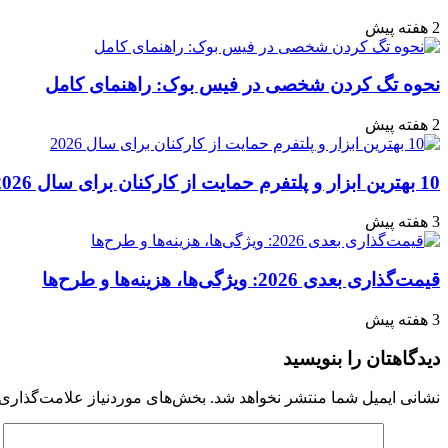
2 هفته پیش
نحوه تگ کردن شخصی در فیس بوک: راهنمای کامل
2 هفته پیش
10 بهترین ابزار و پلتفرم حمایت از کارکنان برای سال 2026
3 هفته پیش
قیمت‌گذاری بعدی 2026: ویژگی‌ها، هزینه‌ها و طرح‌ها
3 هفته پیش
دیدگاهتان را بنویسید
نشانی ایمیل شما منتشر نخواهد شد.
بخش‌های موردنیاز علامت‌گذاری 