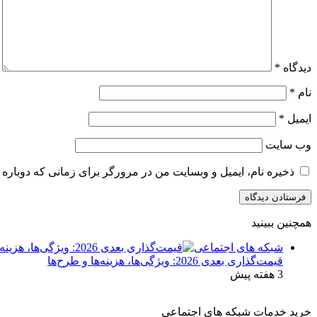
دیدگاه
*
نام
*
ایمیل
*
وب‌ سایت
ذخیره نام، ایمیل و وبسایت من در مرورگر برای زمانی که دوباره 
همچنین ببینید
بستن
شبکه های اجتماعی
قیمت‌گذاری بعدی 2026: ویژگی‌ها، هزینه‌ها و طرح‌ها
3 هفته پیش
خرید خدمات شبکه های اجتماعی