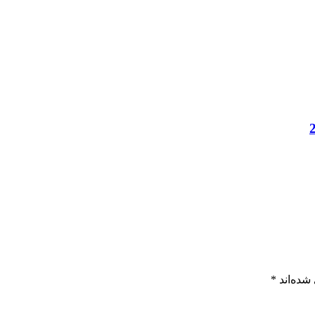
شده‌اند
*