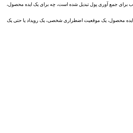
الی جمعی به یک روش محبوب برای جمع آوری پول تبدیل شده است، چه برای یک ایده محصول،
 ایده محصول، یک موقعیت اضطراری شخصی، یک رویداد یا حتی یک