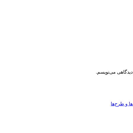
دیدگاهی می‌نویسم.