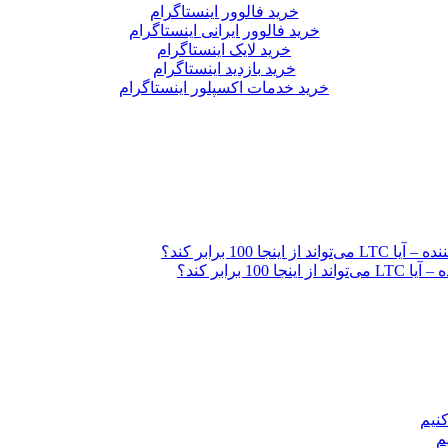
خرید فالوور اینستاگرام
خرید فالوور ایرانی اینستاگرام
خرید لایک اینستاگرام
خرید بازدید اینستاگرام
خرید خدمات اکسپلور اینستاگرام
رابر کند؟