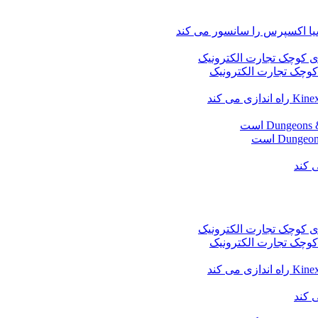
وچک تجارت الکترونیک
وچک تجارت الکترونیک