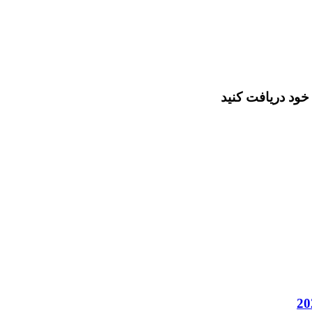
خود دریافت کنید