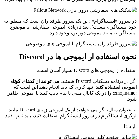
در سرور «اینستاگرام» (این یک سرور طرفداران است که متعلق به
خود اینستاگرام نیست)، تعداد زیادی ایموجی سفارشی با موضوع
اینستاگرام، مانند ایموجی دوربین، وجود دارد.
نحوه استفاده از ایموجی ها در Discord
استفاده از ایموجی های Discord بسیار آسان است.
اگر در برنامه دسکتاپ Discord هستید،
می توانید از کدهای کوتاه
ایموجی استفاده کنید
. تنها کاری که باید انجام دهید این است که
:emojiname: را در یک کانال متنی یا پیام تایپ کنید تا ایموجی ظاهر
شود.
به عنوان مثال، اگر می خواهید از یک ایموجی زیبای Discord مانند
لوگوی اینستاگرام در سرور اینستاگرام استفاده کنید، باید تایپ کنید:
:اینستا: