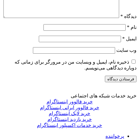
دیدگاه
*
نام
*
ایمیل
*
وب‌ سایت
ذخیره نام، ایمیل و وبسایت من در مرورگر برای زمانی که
دوباره دیدگاهی می‌نویسم.
خرید خدمات شبکه های اجتماعی
خرید فالوور اینستاگرام
خرید فالوور ایرانی اینستاگرام
خرید لایک اینستاگرام
خرید بازدید اینستاگرام
خرید خدمات اکسپلور اینستاگرام
پرخواننده