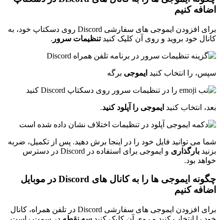
اضافه کنیم
برای افزودن ایموجی های سفارشی Discord روی دسکتاپ خود، به
کانال خود بروید و روی آن کلیک کنید
تنظیمات سرور
.
سپس، را انتخاب کنید
ایموجی
برگه
بعد، انتخاب کنید
ایموجی را آپلود کنید
.
شما می توانید فایل خود را در اینجا برش دهید. پس از تکمیل، ضربه
بزنید
بارگذاری
و ایموجی برای استفاده در Discord در دسترس
خواهد بود.
چگونه ایموجی ها را به کانال های Discord در موبایل
اضافه کنیم
برای افزودن ایموجی های سفارشی Discord در تلفن همراه، کانال
خود را انتخاب کنید و روی آن کلیک کنید
سه نقطه
در سمت راست