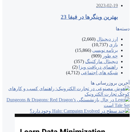
2023-02-19
بهترین وینگرها در فیفا 23
دسته‌ها
ارز دیجیتال
(2,660)
بازی
(10,737)
برنامه نویسی
(15,866)
چه طور
(909)
دیجیتال مارکتینگ
(357)
راهنمای دریافت ویزا
(2)
شبکه های اجتماعی
(4,712)
آخرین بروزرسانی ها