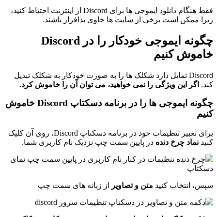
فقط هنگام دانلود ایموجی ها برای Discord از اینترنت احتیاط کنید،
زیرا ممکن است برخی از سایت ها حاوی بدافزار باشند.
چگونه ایموجی خودکار را در Discord
خاموش کنیم
Discord تمایل دارد شکلک ها را به صورت خودکار به شکلک تبدیل
کند.
اگر این ویژگی را نمی خواهید، می توان آن را خاموش کرد.
چگونه ایموجی ها را در برنامه دسکتاپ Discord خاموش
کنیم
برای تغییر تنظیمات خود در برنامه دسکتاپ Discord، روی آن کلیک
کنید
نماد چرخ دنده
در پایین سمت چپ نزدیک نام کاربری شما.
سپس، انتخاب کنید
متن و تصاویر
از زبانه های سمت چپ