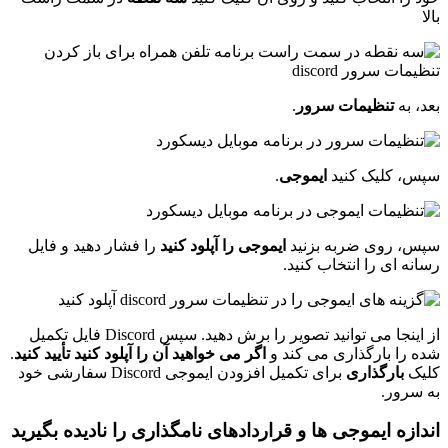
بالا
بعد، به
تنظیمات سرور
.
سپس، کلیک کنید
ایموجی
.
سپس، روی ضربه بزنید
ایموجی را آپلود کنید
را فشار دهید و فایل
رسانه ای را انتخاب کنید.
از اینجا می توانید تصویر را برش دهید. سپس Discord فایل تکمیل
شده را بارگذاری می کند و
اگر می خواهید آن را آپلود کنید تأیید کنید
.
کلیک
بارگذاری
برای تکمیل افزودن ایموجی Discord سفارشی خود
به سرور.
اندازه ایموجی ها و قراردادهای نامگذاری را نادیده بگیرید