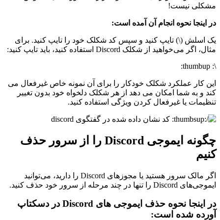
مشکلی نیست!
در اینجا نحوه انجام آن آمده است:
یک اسلش (\) تایپ کنید و سپس کد شکلک خود را تایپ کنید. برای
مثال، اگر می‌خواهید از شکلک Discord استفاده کنید، باید تایپ کنید:
\: thumbup:
این کار عملکرد شکلک خودکار را برای آن نمونه خاص غیرفعال می
کند و به شما امکان می دهد از هر شکلک دلخواه خود بدون تغییر
تنظیمات یا غیرفعال کردن ویژگی استفاده کنید.
چگونه ایموجی Discord را از سرور حذف
کنیم
اگر مالک سرور هستید یا مجوزهای Discord را دارید، می‌توانید
ایموجی‌های Discord را تنها در چند مرحله از سرور خود حذف کنید.
در اینجا نحوه حذف ایموجی های Discord در دسکتاپ
آورده شده است: