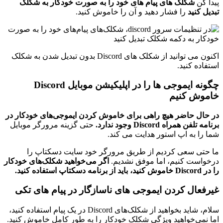
پیدا کن
شکلک های پیام های خود را به صورت خودکار به شکلک
تبدیل کنید
را فشار دهید و آن را خاموش کنید.
اکنون می توانید از شکلک های Discord بدون تبدیل شدن به شکلک
استفاده کنید.
چگونه ایموجی ها را در اپلیکیشن موبایل Discord
خاموش کنیم
در حال حاضر هیچ راهی برای خاموش کردن ایموجی‌های خودکار در
برنامه تلفن همراه Discord وجود ندارد.
حتی گزینه مرورگر موبایل
شما را به اپ استور هدایت می کند.
ما حتی سعی کردیم از طریق مرورگر خود سایت دسکتاپ را
درخواست کنیم، اما موفق نشدیم.
اگر می‌خواهید شکلک‌های خودکار
را در Discord خاموش کنید، باید از برنامه دسکتاپ استفاده کنید.
غیرفعال کردن ایموجی های ناسازگار در پیام های تکی
سلام، شاید بخواهید از شکلک‌های Discord در یک پیام استفاده کنید،
اما نمی‌خواهید ویژگی شکلک خودکار را به طور کامل خاموش کنید.