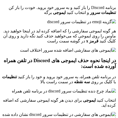
برنامه Discord را باز کنید و به سرور خود بروید. خودت را باز کن
تنظیمات سرور
و انتخاب کنید
ایموجی
برگه
هر گونه ایموجی سفارشی را که اضافه کرده اید در اینجا خواهید دید.
ماوس را روی ایموجی که می‌خواهید حذف کنید نگه دارید و روی آن
کلیک کنید
قرمز x
در گوشه سمت راست
در اینجا نحوه حذف ایموجی های Discord در تلفن همراه
آورده شده است:
در برنامه تلفن همراه، به سرور خود بروید و خود را باز کنید
تنظیمات
با کلیک بر روی
سه نقطه
در سمت راست بالا
انتخاب کنید
ایموجی
برای دیدن هر گونه ایموجی سفارشی که اضافه
کرده اید.