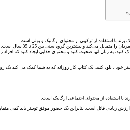
تمایل می‌کند و بیشترین گروه سنی بین 25 تا 35 سال است.
کنید، به زبان آنها صحبت کنید و محتوای جذابی ایجاد کنید که افراد را 
یک کتاب کار روزانه که به شما کمک می کند یک روال با
ارزش زیادی قائل است. بنابراین یک حضور موفق توییتر باید کمی متفاوت