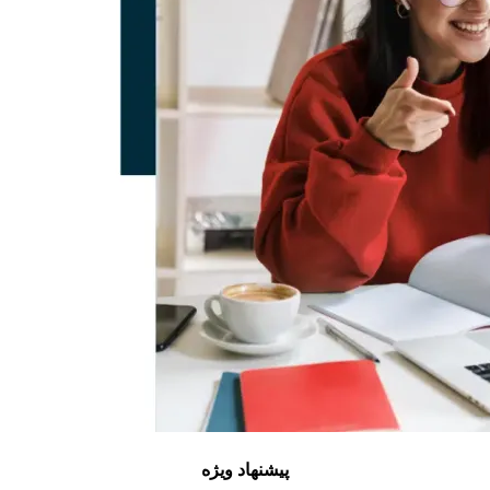
پیشنهاد ویژه