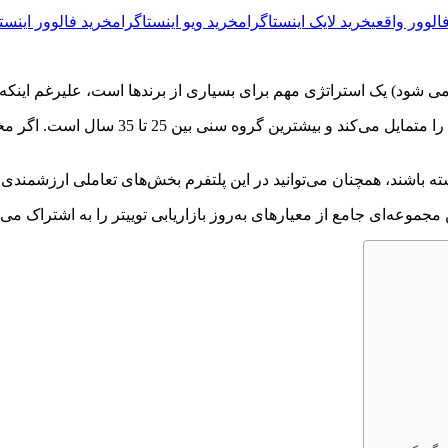
الوور واقعی
خرید لایک اینستاگرام
خرید ویو اینستاگرام
خرید فالوور اینست
 باشند، همچنان می‌توانید در این پلتفرم بخش‌های تعاملی ارزشمندی پی
موعه‌ای جامع از معیارهای به‌روز بازاریابی توییتر را به اشتراک می‌گ