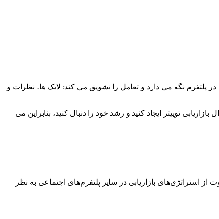
در پلتفرم نگه می دارد و تعامل را تشویق می کند: لایک ها، نظرات و
زاریابی توییتر ایجاد کنید و رشد خود را دنبال کنید، بنابراین می
 از استراتژی‌های بازاریابی در سایر پلتفرم‌های اجتماعی به نظر