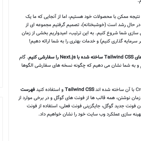
.
نتیجه ممکن با محصولات خود هستیم، اما از آنجایی که ما یک
 در حال رشد است (خوشبختانه)، تصمیم گرفتیم مجموعه ای از
 سازی شما شروع کنیم. به این ترتیب، امیدواریم بخشی از زمان
ر سرمایه گذاری کنیم) و خدمات بهتری را به شما ارائه دهیم!
فارشی کنیم
. گام
یم و به شما نشان می دهیم که چگونه نسخه های سفارشی الگوها
Tailwind CSS
و استفاده کنید
فهرست
ر زمان نوشتن، همه قالب ها از فونت های گوگل و در برخی موارد از
دن فونت جدید گوگل، جایگزینی فونت فعلی، استفاده از فونت
ینه سازی عملکرد وب سایت خود را نشان خواهیم داد.