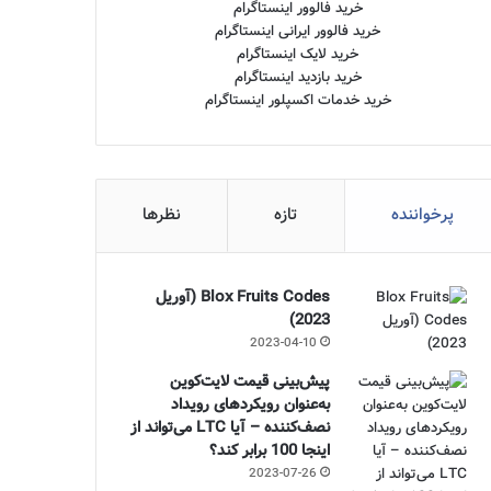
خرید فالوور اینستاگرام
خرید فالوور ایرانی اینستاگرام
خرید لایک اینستاگرام
خرید بازدید اینستاگرام
خرید خدمات اکسپلور اینستاگرام
پرخواننده
تازه
نظرها
Blox Fruits Codes (آوریل
2023)
2023-04-10
پیش‌بینی قیمت لایت‌کوین
به‌عنوان رویکردهای رویداد
نصف‌کننده – آیا LTC می‌تواند از
اینجا 100 برابر کند؟
2023-07-26