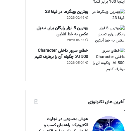
بهترین وینگرها در فیفا 23
2023-02-19
بهترین 5 ابزار رایگان برای تبدیل
عکس به خط آنلاین
2023-05-11
خطای سرور داخلی Character
AI 500: چگونه آن را برطرف کنیم
2023-05-01
آخرین های تکنولوژی
هوش مصنوعی در تجارت
الکترونیک: راهنمای کسب و