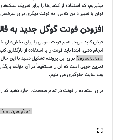
بپذیریم، که استفاده از کلاس‌ها را برای تعریف سبک‌های
توان با تغییر دادن کلاس، به فونت دیگری برای سرفصل 
افزودن فونت گوگل جدید به قا
فرض کنید می‌خواهیم فونت سومی را برای بخش‌های خاص
انجام دهی. ابتدا باید فونت را با استفاده از بارگذاری کنی
برای این پرونده تشکیل دهید با این حال،
layout.tsx
تمرین خوبی است که آن را مستقیماً در آن مؤلفه بارگذار
وب سایت جلوگیری می کنیم.
برای استفاده از فونت در تمام صفحات، اجازه دهید کد زی
/font/google
'